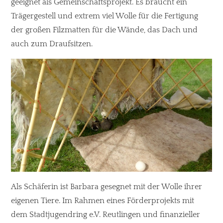
geeignet als Gemeinschaftsprojekt. Es braucht ein
Trägergestell und extrem viel Wolle für die Fertigung
der großen Filzmatten für die Wände, das Dach und
auch zum Draufsitzen.
Als Schäferin ist Barbara gesegnet mit der Wolle ihrer
eigenen Tiere. Im Rahmen eines Förderprojekts mit
dem Stadtjugendring e.V. Reutlingen und finanzieller