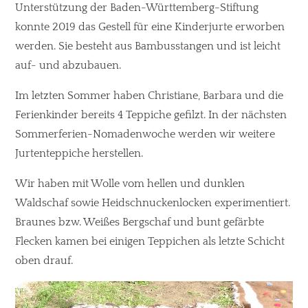
Unterstützung der Baden-Württemberg-Stiftung
konnte 2019 das Gestell für eine Kinderjurte erworben
werden. Sie besteht aus Bambusstangen und ist leicht
auf- und abzubauen.
Im letzten Sommer haben Christiane, Barbara und die
Ferienkinder bereits 4 Teppiche gefilzt. In der nächsten
Sommerferien-Nomadenwoche werden wir weitere
Jurtenteppiche herstellen.
Wir haben mit Wolle vom hellen und dunklen
Waldschaf sowie Heidschnuckenlocken experimentiert.
Braunes bzw. Weißes Bergschaf und bunt gefärbte
Flecken kamen bei einigen Teppichen als letzte Schicht
oben drauf.